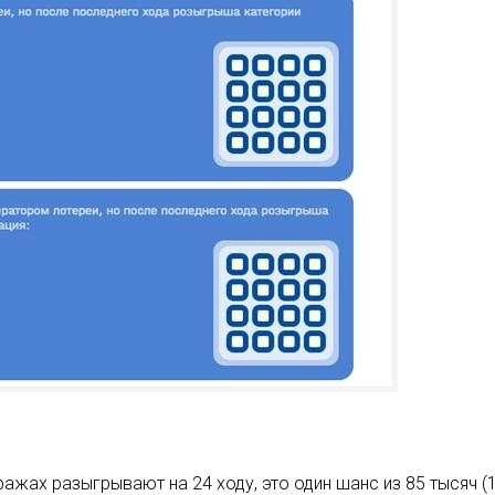
ражах разыгрывают на 24 ходу, это один шанс из 85 тысяч (