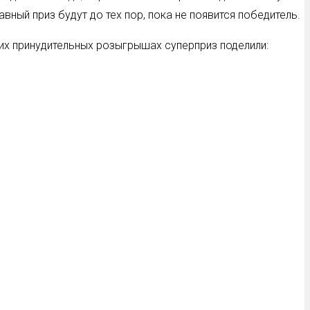
вный приз будут до тех пор, пока не появится победитель.
гих принудительных розыгрышах суперприз поделили: