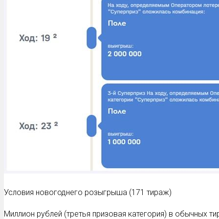
Условия новогоднего розыгрыша (171 тираж)
Миллион рублей (третья призовая категория) в обычных ти