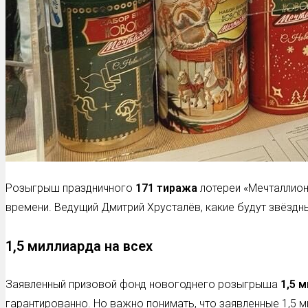
Розыгрыш праздничного
171 тиража
лотереи «Мечталлион»
времени. Ведущий Дмитрий Хрусталёв, какие будут звёздны
1,5 миллиарда на всех
Заявленный призовой фонд новогоднего розыгрыша
1,5 
гарантированно. Но важно понимать, что заявленные 1,5 