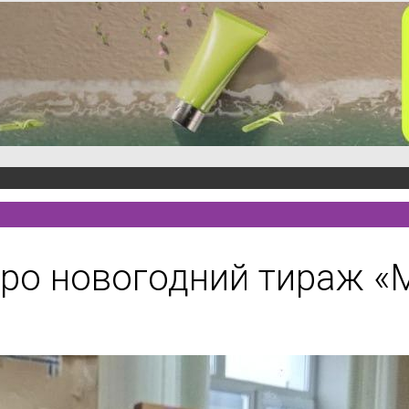
 про новогодний тираж 