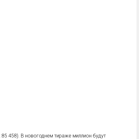
1:85 458). В новогоднем тираже миллион будут