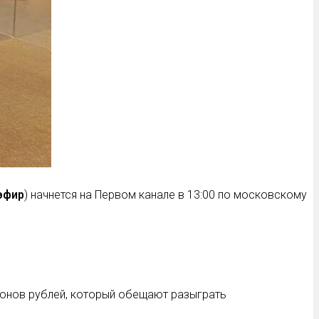
эфир
) начнется на Первом канале в 13:00 по московскому
лионов рублей, который обещают разыграть