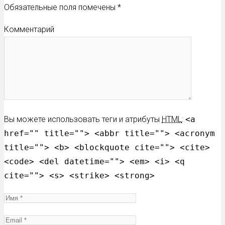
Обязательные поля помечены
*
Комментарий
Вы можете использовать теги и атрибуты
HTML
:
<a
href="" title=""> <abbr title=""> <acronym
title=""> <b> <blockquote cite=""> <cite>
<code> <del datetime=""> <em> <i> <q
cite=""> <s> <strike> <strong>