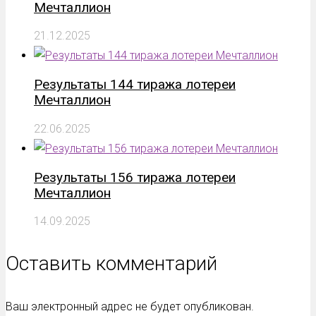
Мечталлион
21.12.2025
Результаты 144 тиража лотереи
Мечталлион
22.06.2025
Результаты 156 тиража лотереи
Мечталлион
14.09.2025
Оставить комментарий
Ваш электронный адрес не будет опубликован.