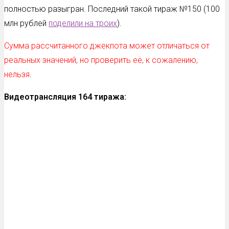
полностью разыгран. Последний такой тираж №150 (100
млн рублей
поделили на троих
).
Сумма рассчитанного джекпота может отличаться от
реальных значений, но проверить её, к сожалению,
нельзя
.
Видеотрансляция 164
тиража: