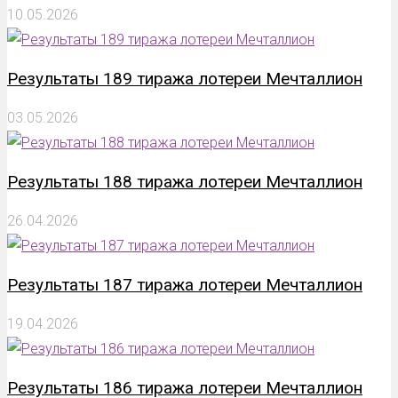
10.05.2026
Результаты 189 тиража лотереи Мечталлион
03.05.2026
Результаты 188 тиража лотереи Мечталлион
26.04.2026
Результаты 187 тиража лотереи Мечталлион
19.04.2026
Результаты 186 тиража лотереи Мечталлион