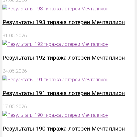
07.06.2026
Результаты 193 тиража лотереи Мечталлион
31.05.2026
Результаты 192 тиража лотереи Мечталлион
24.05.2026
Результаты 191 тиража лотереи Мечталлион
17.05.2026
Результаты 190 тиража лотереи Мечталлион