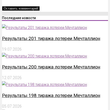
Последние новости
Результаты 201 тиража лотереи Мечталлион
19.07.2026
Результаты 200 тиража лотереи Мечталлион
12.07.2026
Результаты 198 тиража лотереи Мечталлион
05.07.2026