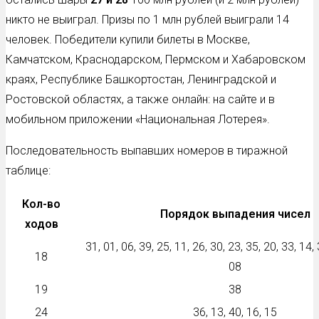
никто не выиграл. Призы по 1 млн рублей выиграли 14
человек. Победители купили билеты в Москве,
Камчатском, Краснодарском, Пермском и Хабаровском
краях, Республике Башкортостан, Ленинградской и
Ростовской областях, а также онлайн: на сайте и в
мобильном приложении «Национальная Лотерея».
Последовательность выпавших номеров в тиражной
таблице:
Кол-во
Порядок выпадения чисел
ходов
31, 01, 06, 39, 25, 11, 26, 30, 23, 35, 20, 33, 14, 
18
08
19
38
24
36, 13, 40, 16, 15