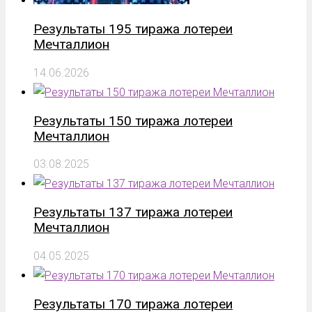
Результаты 195 тиража лотереи
Мечталлион
14.06.2026
Результаты 150 тиража лотереи
Мечталлион
03.08.2025
Результаты 137 тиража лотереи
Мечталлион
04.05.2025
Результаты 170 тиража лотереи