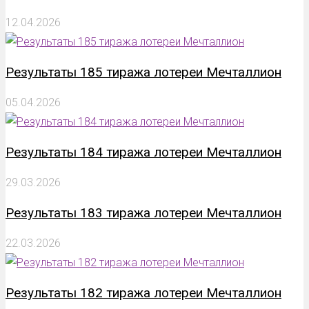
12.04.2026
Результаты 185 тиража лотереи Мечталлион
05.04.2026
Результаты 184 тиража лотереи Мечталлион
29.03.2026
Результаты 183 тиража лотереи Мечталлион
22.03.2026
Результаты 182 тиража лотереи Мечталлион