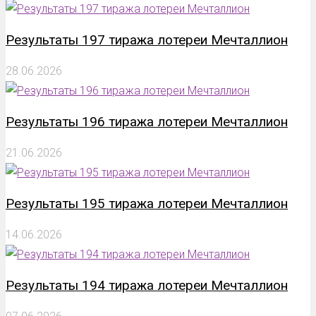
Результаты 197 тиража лотереи Мечталлион
28.06.2026
Результаты 196 тиража лотереи Мечталлион
21.06.2026
Результаты 195 тиража лотереи Мечталлион
14.06.2026
Результаты 194 тиража лотереи Мечталлион