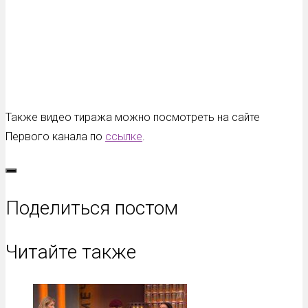
Также видео тиража можно посмотреть на сайте
Первого канала по
ссылке
.
Поделиться постом
Читайте также