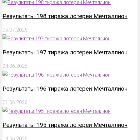
Результаты 198 тиража лотереи Мечталлион
05.07.2026
Результаты 197 тиража лотереи Мечталлион
28.06.2026
Результаты 196 тиража лотереи Мечталлион
21.06.2026
Результаты 195 тиража лотереи Мечталлион
14.06.2026