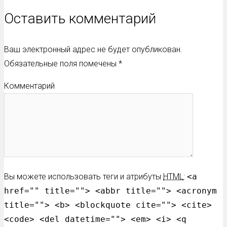
Оставить комментарий
Ваш электронный адрес не будет опубликован.
Обязательные поля помечены
*
Комментарий
Вы можете использовать теги и атрибуты
HTML
:
<a
href="" title=""> <abbr title=""> <acronym
title=""> <b> <blockquote cite=""> <cite>
<code> <del datetime=""> <em> <i> <q