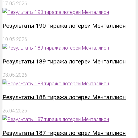
17.05.2026
Результаты 190 тиража лотереи Мечталлион
10.05.2026
Результаты 189 тиража лотереи Мечталлион
03.05.2026
Результаты 188 тиража лотереи Мечталлион
26.04.2026
Результаты 187 тиража лотереи Мечталлион