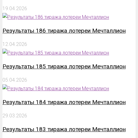
19.04.2026
Результаты 186 тиража лотереи Мечталлион
12.04.2026
Результаты 185 тиража лотереи Мечталлион
05.04.2026
Результаты 184 тиража лотереи Мечталлион
29.03.2026
Результаты 183 тиража лотереи Мечталлион