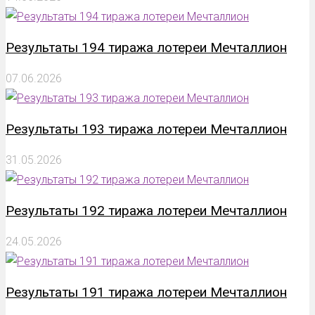
Результаты 194 тиража лотереи Мечталлион
07.06.2026
Результаты 193 тиража лотереи Мечталлион
31.05.2026
Результаты 192 тиража лотереи Мечталлион
24.05.2026
Результаты 191 тиража лотереи Мечталлион