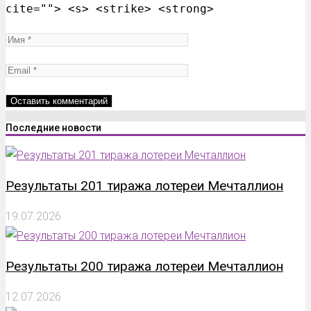
cite=""> <s> <strike> <strong>
Последние новости
Результаты 201 тиража лотереи Мечталлион
19.07.2026
Результаты 200 тиража лотереи Мечталлион
12.07.2026