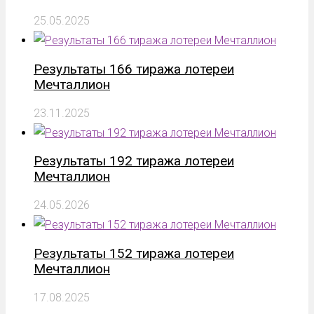
25.05.2025
Результаты 166 тиража лотереи
Мечталлион
23.11.2025
Результаты 192 тиража лотереи
Мечталлион
24.05.2026
Результаты 152 тиража лотереи
Мечталлион
17.08.2025