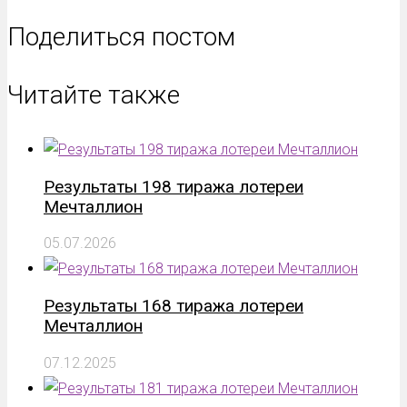
Поделиться постом
Читайте также
Результаты 198 тиража лотереи
Мечталлион
05.07.2026
Результаты 168 тиража лотереи
Мечталлион
07.12.2025