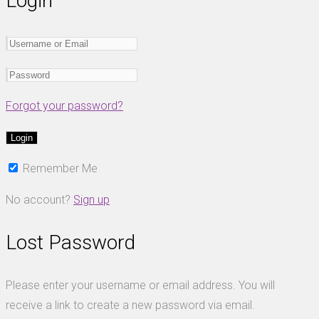
Login
Forgot your password?
Remember Me
No account?
Sign up
Lost Password
Please enter your username or email address. You will
receive a link to create a new password via email.