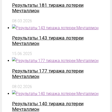
Результаты 181 тиража лотереи
Мечталлион
08.03.2026
Результаты 143 тиража лотереи
Мечталлион
15.06.2025
Результаты 177 тиража лотереи
Мечталлион
08.02.2026
Результаты 140 тиража лотереи
Мечталлион